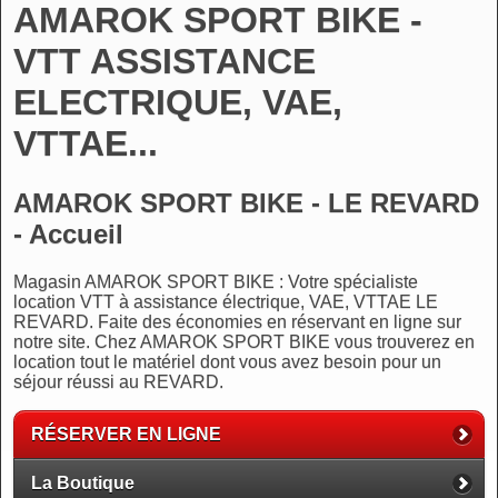
AMAROK SPORT BIKE -
VTT ASSISTANCE
ELECTRIQUE, VAE,
VTTAE...
AMAROK SPORT BIKE - LE REVARD
- Accueil
Magasin AMAROK SPORT BIKE : Votre spécialiste
location VTT à assistance électrique, VAE, VTTAE LE
REVARD. Faite des économies en réservant en ligne sur
notre site. Chez AMAROK SPORT BIKE vous trouverez en
location tout le matériel dont vous avez besoin pour un
séjour réussi au REVARD.
RÉSERVER EN LIGNE
La Boutique